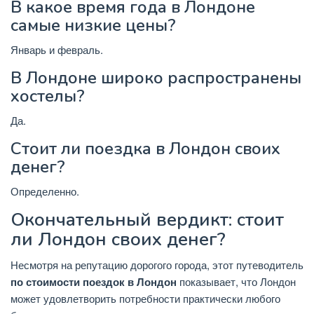
В какое время года в Лондоне
самые низкие цены?
Январь и февраль.
В Лондоне широко распространены
хостелы?
Да.
Стоит ли поездка в Лондон своих
денег?
Определенно.
Окончательный вердикт: стоит
ли Лондон своих денег?
Несмотря на репутацию дорогого города, этот путеводитель
по стоимости поездок в Лондон
показывает, что Лондон
может удовлетворить потребности практически любого