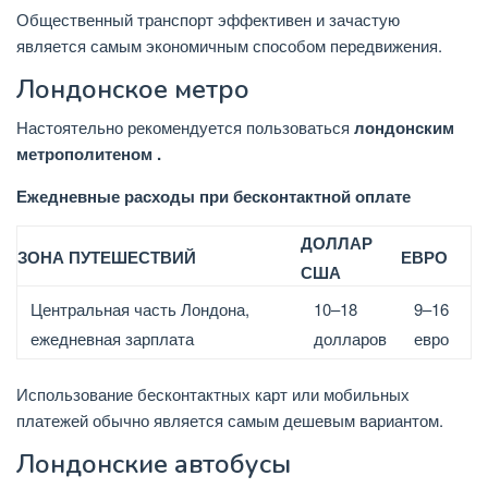
Общественный транспорт эффективен и зачастую
является самым экономичным способом передвижения.
Лондонское метро
Настоятельно рекомендуется
пользоваться
лондонским
метрополитеном .
Ежедневные расходы при бесконтактной оплате
ДОЛЛАР
ЗОНА ПУТЕШЕСТВИЙ
ЕВРО
США
Центральная часть Лондона,
10–18
9–16
ежедневная зарплата
долларов
евро
Использование бесконтактных карт или мобильных
платежей обычно является самым дешевым вариантом.
Лондонские автобусы