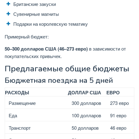
Британские закуски
Сувенирные магниты
Подарки на королевскую тематику
Примерный бюджет:
50–300 долларов США (46–273 евро)
в зависимости от
покупательских привычек.
Предлагаемые общие бюджеты
Бюджетная поездка на 5 дней
РАСХОДЫ
ДОЛЛАР США
ЕВРО
Размещение
300 долларов
273 евро
Еда
100 долларов
91 евро
Транспорт
50 долларов
46 евро