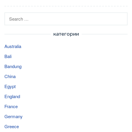
Search
for:
категории
Australia
Bali
Bandung
China
Egypt
England
France
Germany
Greece