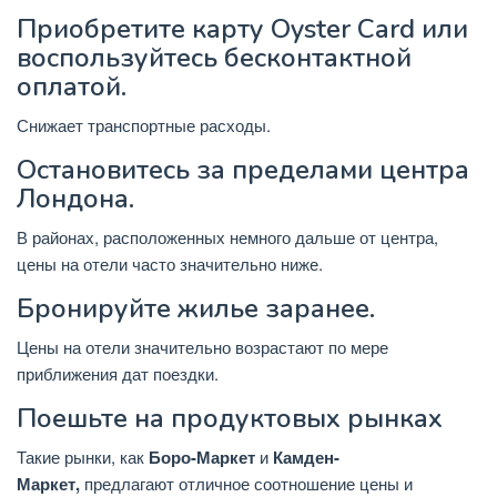
Приобретите карту Oyster Card или
воспользуйтесь бесконтактной
оплатой.
Снижает транспортные расходы.
Остановитесь за пределами центра
Лондона.
В районах, расположенных немного дальше от центра,
цены на отели часто значительно ниже.
Бронируйте жилье заранее.
Цены на отели значительно возрастают по мере
приближения дат поездки.
Поешьте на продуктовых рынках
Такие рынки, как
Боро-Маркет
и
Камден-
Маркет,
предлагают отличное соотношение цены и