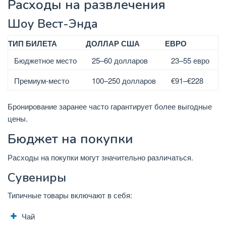
Расходы на развлечения
Шоу Вест-Энда
ТИП БИЛЕТА
ДОЛЛАР США
ЕВРО
Бюджетное место
25–60 долларов
23–55 евро
Премиум-место
100–250 долларов
€91–€228
Бронирование заранее часто гарантирует более выгодные
цены.
Бюджет на покупки
Расходы на покупки могут значительно различаться.
Сувениры
Типичные товары включают в себя:
Чай