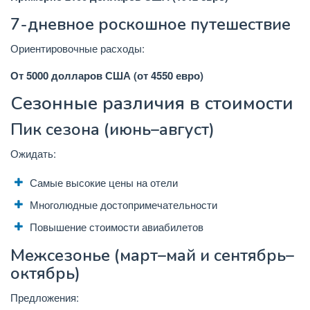
7-дневное роскошное путешествие
Ориентировочные расходы:
От 5000 долларов США (от 4550 евро)
Сезонные различия в стоимости
Пик сезона (июнь–август)
Ожидать:
Самые высокие цены на отели
Многолюдные достопримечательности
Повышение стоимости авиабилетов
Межсезонье (март–май и сентябрь–
октябрь)
Предложения: