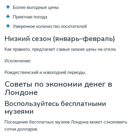
Более выгодные цены
Приятная погода
Умеренное количество посетителей
Низкий сезон (январь–февраль)
Как правило, предлагает самые низкие цены на отели.
Исключение:
Рождественский и новогодний периоды.
Советы по экономии денег в
Лондоне
Воспользуйтесь бесплатными
музеями
Посещение бесплатных музеев Лондона может сэкономить
сотни долларов.