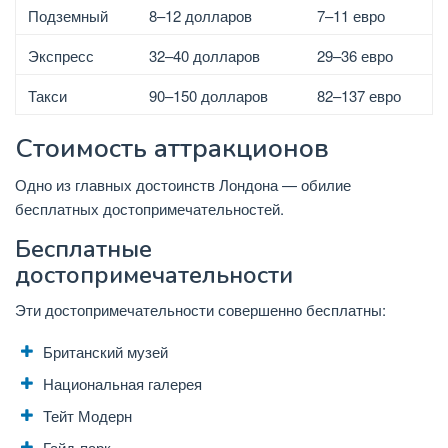
Подземный
8–12 долларов
7–11 евро
Экспресс
32–40 долларов
29–36 евро
Такси
90–150 долларов
82–137 евро
Стоимость аттракционов
Одно из главных достоинств Лондона — обилие
бесплатных достопримечательностей.
Бесплатные
достопримечательности
Эти достопримечательности совершенно бесплатны:
Британский музей
Национальная галерея
Тейт Модерн
Гайд-парк