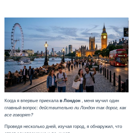
Когда я впервые приехала
в Лондон
, меня мучил один
главный вопрос:
действительно ли Лондон так дорог, как
все говорят?
Проведя несколько дней, изучая город, я обнаружил, что