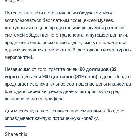
бюджета.
Путешественники с ограниченным бюджетом могут
воспользоваться бесплатным посещением музеев,
доступными по цене продуктовыми рынками и развитой
системой общественного транспорта, а путешественники,
предпочитающие роскошный отдых, смогут насладиться
одними из лучших в мире отелей, ресторанов и культурных
мероприятий.
Независимо от того, тратите ли вы
90 долларов (82
евро)
в день или
900 долларов (819 евро)
в день, Лондон
предлагает исключительное соотношение цены и качества
благодаря своей непревзойденной истории, культуре,
развлечениям и атмосфере.
Для многих путешественников воспоминания о Лондоне
оправдывают каждую потраченную копейку.
Share this: