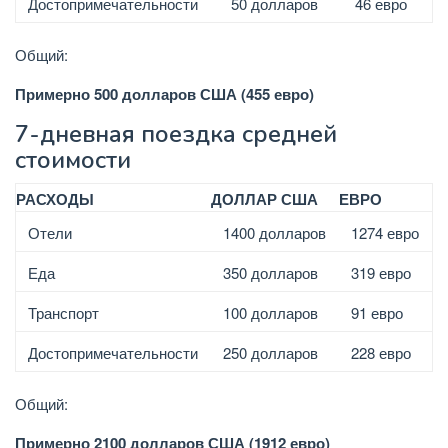
Достопримечательности
50 долларов
46 евро
Общий:
Примерно 500 долларов США (455 евро)
7-дневная поездка средней
стоимости
РАСХОДЫ
ДОЛЛАР США
ЕВРО
Отели
1400 долларов
1274 евро
Еда
350 долларов
319 евро
Транспорт
100 долларов
91 евро
Достопримечательности
250 долларов
228 евро
Общий:
Примерно 2100 долларов США (1912 евро)