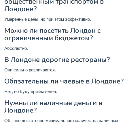
общественным транспортом в
Лондоне?
Умеренные цены, но при этом эффективно.
Можно ли посетить Лондон с
ограниченным бюджетом?
Абсолютно.
В Лондоне дорогие рестораны?
Они сильно различаются.
Обязательны ли чаевые в Лондоне?
Нет, но буду признателен.
Нужны ли наличные деньги в
Лондоне?
Обычно достаточно минимального количества наличных.