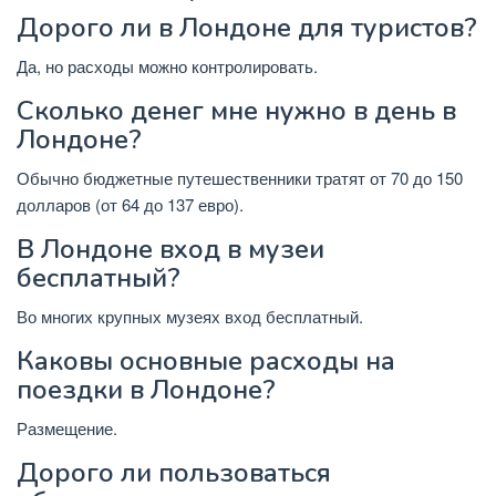
Дорого ли в Лондоне для туристов?
Да, но расходы можно контролировать.
Сколько денег мне нужно в день в
Лондоне?
Обычно бюджетные путешественники тратят от 70 до 150
долларов (от 64 до 137 евро).
В Лондоне вход в музеи
бесплатный?
Во многих крупных музеях вход бесплатный.
Каковы основные расходы на
поездки в Лондоне?
Размещение.
Дорого ли пользоваться