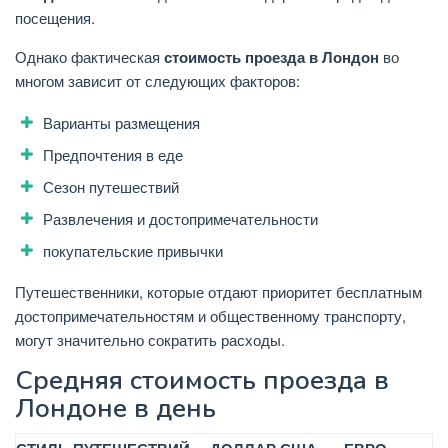
посещения.
Однако фактическая
стоимость проезда в Лондон
во
многом зависит от следующих факторов:
Варианты размещения
Предпочтения в еде
Сезон путешествий
Развлечения и достопримечательности
покупательские привычки
Путешественники, которые отдают приоритет бесплатным
достопримечательностям и общественному транспорту,
могут значительно сократить расходы.
Средняя стоимость проезда в
Лондоне в день