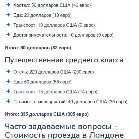
Хостел: 50 долларов США (46 евро)
Еда: 20 долларов (18 евро)
Транспорт: 10 долларов США (9 евро)
Достопримечательности: 10 долларов (9 евро)
Итого: 90 долларов (82 евро)
Путешественник среднего класса
Отель: 220 долларов США (200 евро)
Еда: 60 ​​долларов (55 евро)
Транспорт: 15 долларов США (14 евро)
Стоимость мероприятий: 40 долларов США (36 евро)
Итого: 335 долларов США (305 евро)
Часто задаваемые вопросы –
Стоимость проезда в Лондоне