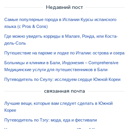
Недавний пост
Самые популярные города в Испании Курсы испанского
языка (с Pros & Cons)
Где можно увидеть корриды в Малаге, Ронда, или Коста-
дель-Соль
Путешествие на пароме и лодке по Италии: острова и озера
Больницы и клиники в Бали, Индонезия – Comprehensive
Медицинские услуги для путешественников в Бали
Путеводитель по Сеулу: исследуем сердце Южной Кореи
связанная почта
Лучшие вещи, которые вам следует сделать в Южной
Корее
Путеводитель по Тэгу: мода, еда и фестивали