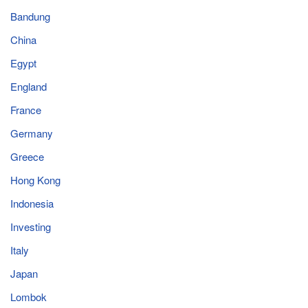
Bandung
China
Egypt
England
France
Germany
Greece
Hong Kong
Indonesia
Investing
Italy
Japan
Lombok